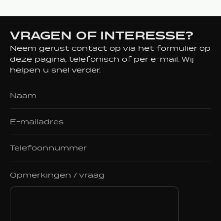
VRAGEN OF INTERESSE?
Neem gerust contact op via het formulier op
deze pagina, telefonisch of per e-mail. Wij
helpen u snel verder.
Opmerkingen / vraag