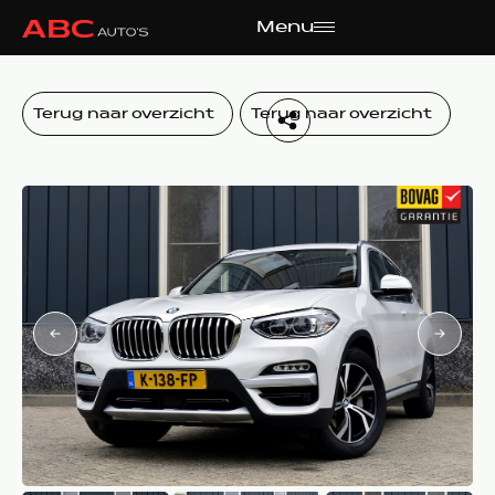
Menu
Terug naar overzicht
Terug naar overzicht