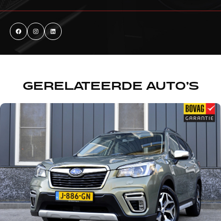
GERELATEERDE AUTO’S