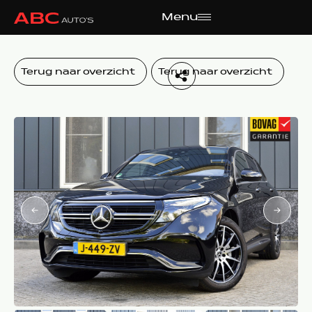
Menu
Terug naar overzicht
Terug naar overzicht