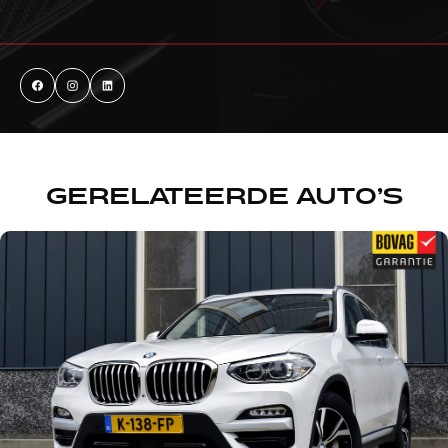
GERELATEERDE AUTO’S