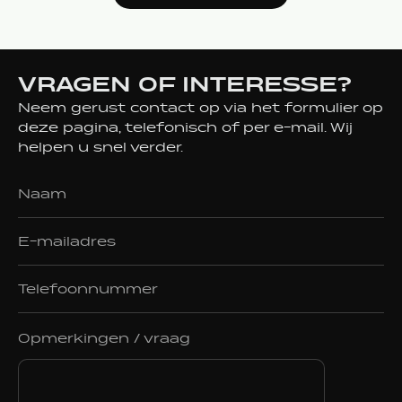
VRAGEN OF INTERESSE?
Neem gerust contact op via het formulier op
deze pagina, telefonisch of per e-mail. Wij
helpen u snel verder.
Opmerkingen / vraag