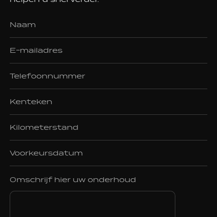
Omschrijf hier uw onderhoud