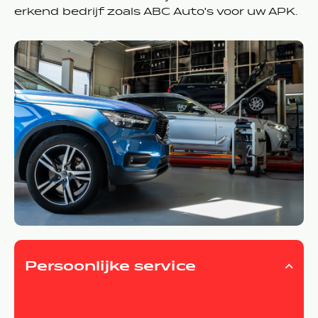
erkend bedrijf zoals ABC Auto's voor uw APK.
Persoonlijke service