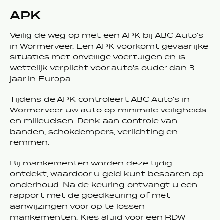
APK
Veilig de weg op met een APK bij ABC Auto's
in Wormerveer. Een APK voorkomt gevaarlijke
situaties met onveilige voertuigen en is
wettelijk verplicht voor auto's ouder dan 3
jaar in Europa.
Tijdens de APK controleert ABC Auto's in
Wormerveer uw auto op minimale veiligheids-
en milieueisen. Denk aan controle van
banden, schokdempers, verlichting en
remmen.
Bij mankementen worden deze tijdig
ontdekt, waardoor u geld kunt besparen op
onderhoud. Na de keuring ontvangt u een
rapport met de goedkeuring of met
aanwijzingen voor op te lossen
mankementen. Kies altijd voor een RDW-