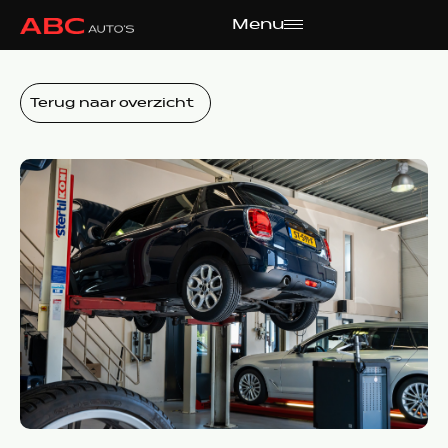
Menu
Terug naar overzicht